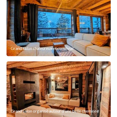
Grand salon chaleureux et convivial
Grand salon organisé autour d'une belle cheminée