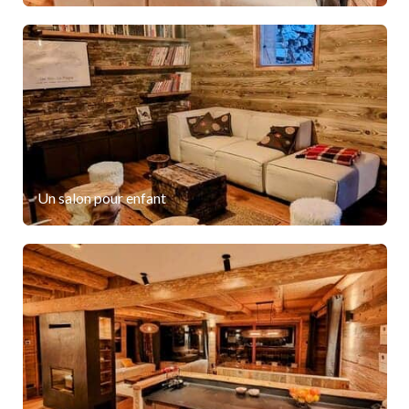
Un salon pour enfant