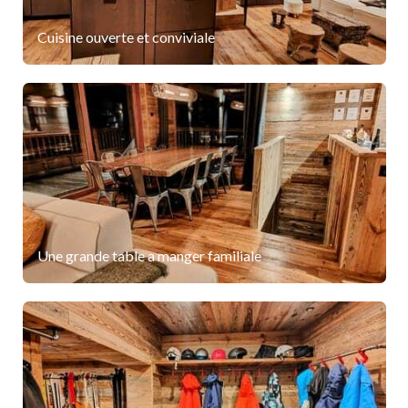
Cuisine ouverte et conviviale
Une grande table a manger familiale