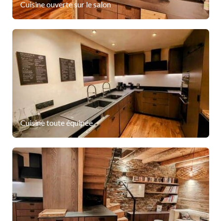
Cuisine ouverte sur le salon
Cuisine toute équipée