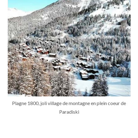
Plagne 1800, joli village de montagne en plein coeur de
Paradiski