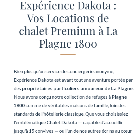
Expérience Dakota :
Vos Locations de
chalet Premium à La
Plagne 1800
Bien plus qu'un service de conciergerie anonyme,
Expérience Dakota est avant tout une aventure portée par
des
propriétaires particuliers amoureux de La Plagne
.
Nous avons conçu notre collection de refuges à
Plagne
1800
comme de véritables maisons de famille, loin des
standards de l'hôtellerie classique. Que vous choisissiez
l'emblématique Chalet Dakota — capable d'accueillir
jusqu'à 15 convives — ou l'un de nos autres écrins au cœur