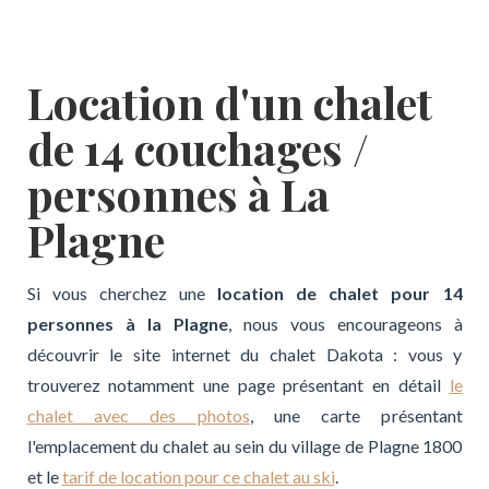
Location d'un chalet
de 14 couchages /
personnes à La
Plagne
Si vous cherchez une
location de chalet pour 14
personnes à la Plagne
, nous vous encourageons à
découvrir le site internet du chalet Dakota : vous y
trouverez notamment une page présentant en détail
le
chalet avec des photos
, une carte présentant
l'emplacement du chalet au sein du village de Plagne 1800
et le
tarif de location pour ce chalet au ski
.