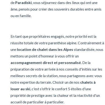
de
Paradiski
, vous séjournez dans des lieux qui ont une
âme, pensés pour créer des souvenirs durables entre amis
ou en famille.
En tant que propriétaires engagés, notre priorité est la
réussite totale de votre parenthèse alpine. Contrairement à
une
location de chalet dans les Alpes
standardisée, nous
mettons un point d'honneur à vous offrir un
accompagnement direct et personnalisé
. De la
préparation de votre arrivée à nos conseils d'initiés sur les
meilleurs secrets de la station, nous partageons avec vous
notre expertise du terrain. Choisir un de nos
chalets à
louer au ski
, c'est s'offrir le confort 5 étoiles d'une
propriété de prestige avec la chaleur et la réactivité d'un
accueil de particulier à particulier.