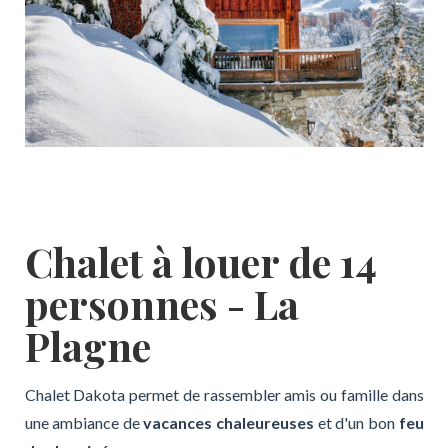
Chalet à louer de 14
personnes - La
Plagne
Chalet Dakota permet de rassembler amis ou famille dans
une ambiance de
vacances chaleureuses
et d'un bon
feu