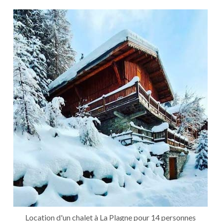
Location d'un chalet à La Plagne pour 14 personnes