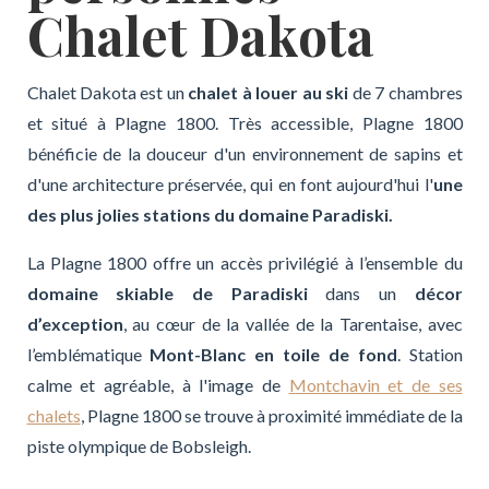
Chalet Dakota
Chalet Dakota est un
chalet à louer au ski
de 7 chambres
et situé à Plagne 1800. Très accessible, Plagne 1800
bénéficie de la douceur d'un environnement de sapins et
d'une architecture préservée, qui en font aujourd'hui l'
une
des plus jolies stations du domaine Paradiski.
La Plagne 1800 offre un accès privilégié à l’ensemble du
domaine skiable de Paradiski
dans un
décor
d’exception
, au cœur de la vallée de la Tarentaise, avec
l’emblématique
Mont-Blanc en toile de fond
. Station
calme et agréable, à l'image de
Montchavin et de ses
chalets
, Plagne 1800 se trouve à proximité immédiate de la
piste olympique de Bobsleigh.