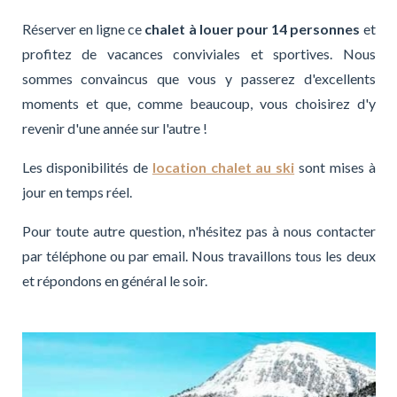
Réserver en ligne ce
chalet à louer pour 14 personnes
et
profitez de vacances conviviales et sportives. Nous
sommes convaincus que vous y passerez d'excellents
moments et que, comme beaucoup, vous choisirez d'y
revenir d'une année sur l'autre !
Les disponibilités de
location chalet au ski
sont mises à
jour en temps réel.
Pour toute autre question, n'hésitez pas à nous contacter
par téléphone ou par email. Nous travaillons tous les deux
et répondons en général le soir.