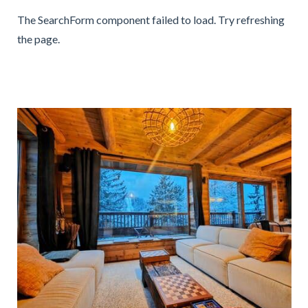
The SearchForm component failed to load. Try refreshing
the page.