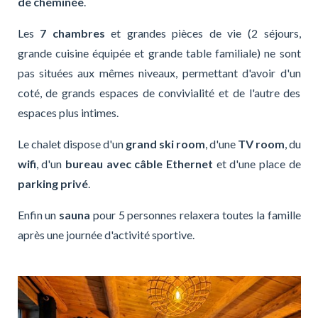
de cheminée
.
Les
7 chambres
et grandes pièces de vie (2 séjours,
grande cuisine équipée et grande table familiale) ne sont
pas situées aux mêmes niveaux, permettant d'avoir d'un
coté, de grands espaces de convivialité et de l'autre des
espaces plus intimes.
Le chalet dispose d'un
grand ski room
, d'une
TV room
, du
wifi
, d'un
bureau avec câble Ethernet
et d'une place de
parking privé
.
Enfin un
sauna
pour 5 personnes relaxera toutes la famille
après une journée d'activité sportive.