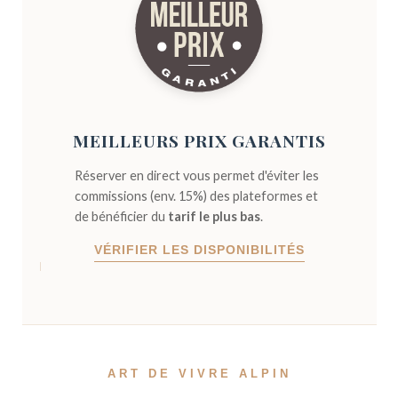
MEILLEURS PRIX GARANTIS
Réserver en direct vous permet d'éviter les
commissions (env. 15%) des plateformes et
de bénéficier du
tarif le plus bas
.
VÉRIFIER LES DISPONIBILITÉS
ART DE VIVRE ALPIN