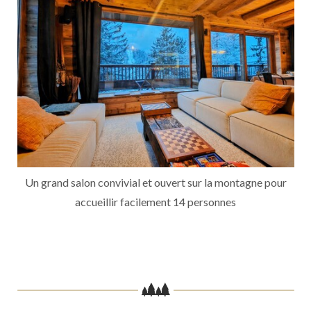
Un grand salon convivial et ouvert sur la montagne pour
accueillir facilement 14 personnes