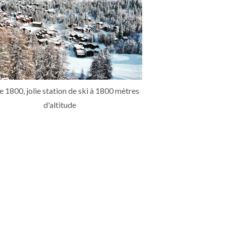
e 1800, jolie station de ski à 1800 mètres
d'altitude