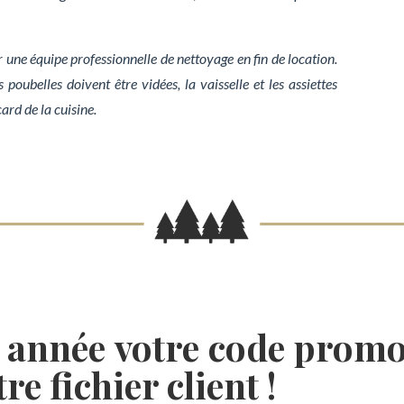
r une équipe
professionnelle
de nettoyage en fin de location.
poubelles doivent être vidées, la vaisselle et les assiettes
ard de la cuisine.
 année votre
code promo
re fichier client !