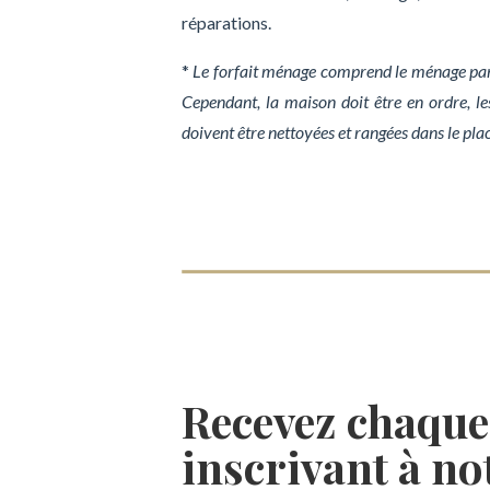
réparations.
*
Le forfait ménage comprend le ménage pa
Cependant, la maison doit être en ordre, les 
doivent être nettoyées et rangées dans le plac
Recevez chaque
inscrivant à not