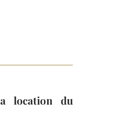
a location du