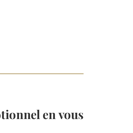
tionnel
en vous