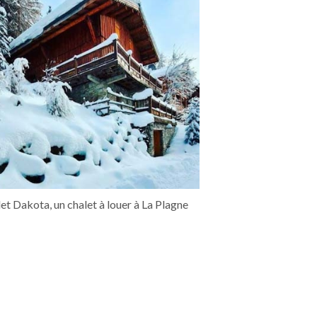
et Dakota, un chalet à louer à La Plagne