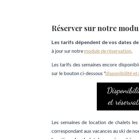
Réserver sur notre modu
Les tarifs dépendent de vos dates de
à jour sur notre
module de réservation
.
Les tarifs des semaines encore disponibl
sur le bouton ci-dessous "
disponibilité et
Les semaines de location de chalets les
correspondant aux vacances au ski de noel