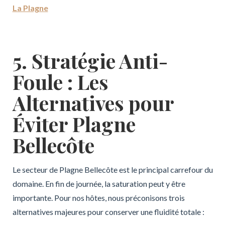
La Plagne
5. Stratégie Anti-
Foule : Les
Alternatives pour
Éviter Plagne
Bellecôte
Le secteur de Plagne Bellecôte est le principal carrefour du
domaine. En fin de journée, la saturation peut y être
importante. Pour nos hôtes, nous préconisons trois
alternatives majeures pour conserver une fluidité totale :