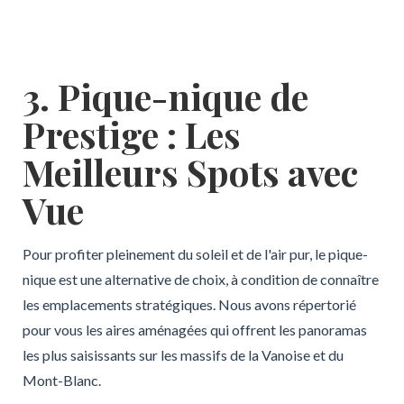
3. Pique-nique de
Prestige : Les
Meilleurs Spots avec
Vue
Pour profiter pleinement du soleil et de l'air pur, le pique-
nique est une alternative de choix, à condition de connaître
les emplacements stratégiques. Nous avons répertorié
pour vous les aires aménagées qui offrent les panoramas
les plus saisissants sur les massifs de la Vanoise et du
Mont-Blanc.