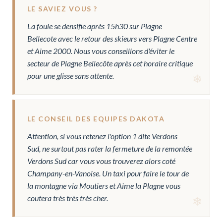
LE SAVIEZ VOUS ?
La foule se densifie après 15h30 sur Plagne
Bellecote avec le retour des skieurs vers Plagne Centre
et Aime 2000. Nous vous conseillons d'éviter le
secteur de Plagne Bellecôte après cet horaire critique
pour une glisse sans attente.
LE CONSEIL DES EQUIPES DAKOTA
Attention, si vous retenez l'option 1 dite Verdons
Sud, ne surtout pas rater la fermeture de la remontée
Verdons Sud car vous vous trouverez alors coté
Champany-en-Vanoise. Un taxi pour faire le tour de
la montagne via Moutiers et Aime la Plagne vous
coutera très très très cher.