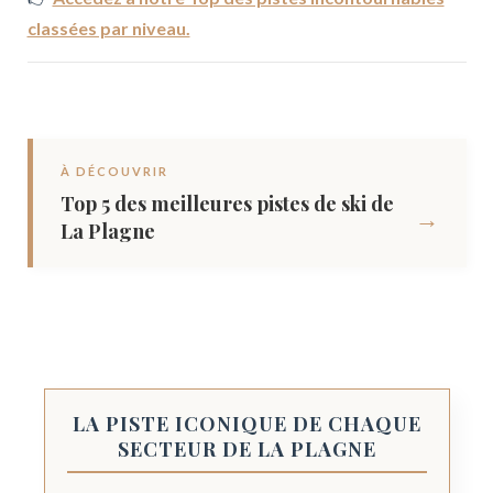
classées par niveau.
À DÉCOUVRIR
Top 5 des meilleures pistes de ski de
→
La Plagne
LA PISTE ICONIQUE DE CHAQUE
SECTEUR DE LA PLAGNE