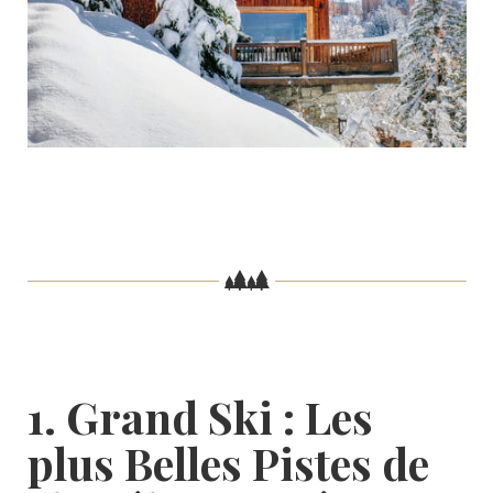
1. Grand Ski : Les
plus Belles Pistes de