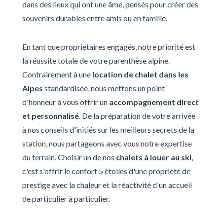
dans des lieux qui ont une âme, pensés pour créer des
souvenirs durables entre amis ou en famille.
En tant que propriétaires engagés, notre priorité est
la réussite totale de votre parenthèse alpine.
Contrairement à une
location de chalet dans les
Alpes
standardisée, nous mettons un point
d'honneur à vous offrir un
accompagnement direct
et personnalisé
. De la préparation de votre arrivée
à nos conseils d'initiés sur les meilleurs secrets de la
station, nous partageons avec vous notre expertise
du terrain. Choisir un de nos
chalets à louer au ski
,
c'est s'offrir le confort 5 étoiles d'une propriété de
prestige avec la chaleur et la réactivité d'un accueil
de particulier à particulier.