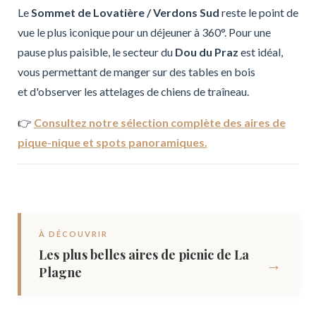
Le
Sommet de Lovatière / Verdons Sud
reste le point de
vue le plus iconique pour un déjeuner à 360°. Pour une
pause plus paisible, le secteur du
Dou du Praz
est idéal,
vous permettant de manger sur des tables en bois
et d'observer les attelages de chiens de traîneau.
👉
Consultez notre sélection complète des aires de
pique-nique et spots panoramiques.
À DÉCOUVRIR
Les plus belles aires de picnic de La
→
Plagne