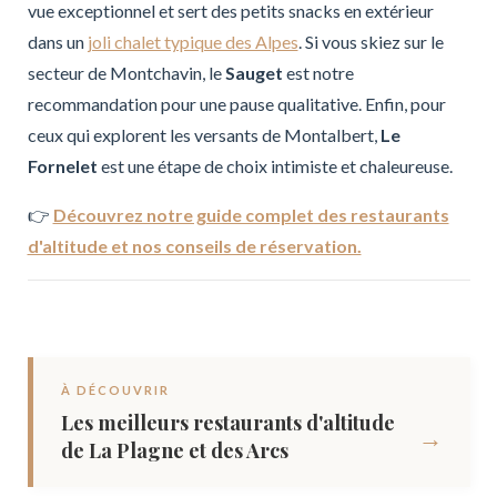
vue exceptionnel et sert des petits snacks en extérieur
dans un
joli chalet typique des Alpes
. Si vous skiez sur le
secteur de Montchavin, le
Sauget
est notre
recommandation pour une pause qualitative. Enfin, pour
ceux qui explorent les versants de Montalbert,
Le
Fornelet
est une étape de choix intimiste et chaleureuse.
👉
Découvrez notre guide complet des restaurants
d'altitude et nos conseils de réservation.
À DÉCOUVRIR
Les meilleurs restaurants d'altitude
→
de La Plagne et des Arcs