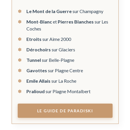
Le Mont de la Guerre
sur Champagny
Mont-Blanc
et
Pierres Blanches
sur Les
Coches
Etroits
sur Aime 2000
Dérochoirs
sur Glaciers
Tunnel
sur Belle-Plagne
Gavottes
sur Plagne Centre
Emile Allais
sur La Roche
Pralioud
sur Plagne Montalbert
LE GUIDE DE PARADISKI