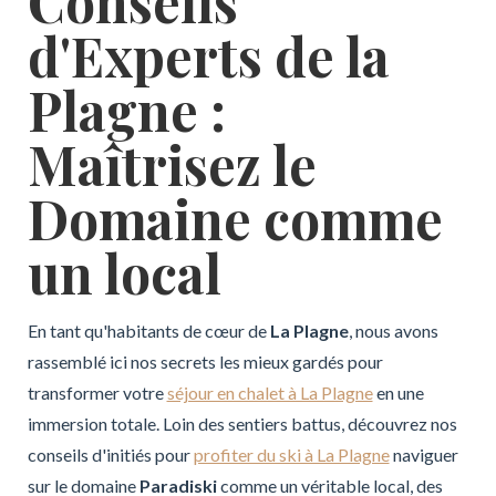
Conseils
d'Experts de la
Plagne :
Maîtrisez le
Domaine comme
un local
En tant qu'habitants de cœur de
La Plagne
, nous avons
rassemblé ici nos secrets les mieux gardés pour
transformer votre
séjour en chalet à La Plagne
en une
immersion totale. Loin des sentiers battus, découvrez nos
conseils d'initiés pour
profiter du ski à La Plagne
naviguer
sur le domaine
Paradiski
comme un véritable local, des