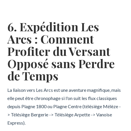
6. Expédition Les
Arcs : Comment
Profiter du Versant
Opposé sans Perdre
de Temps
La liaison vers Les Arcs est une aventure magnifique, mais
elle peut être chronophage si l'on suit les flux classiques
depuis Plagne 1800 ou Plagne Centre (télésiège Mélèze -
> Télésiège Bergerie -> Télésiège Arpette -> Vanoise
Express).