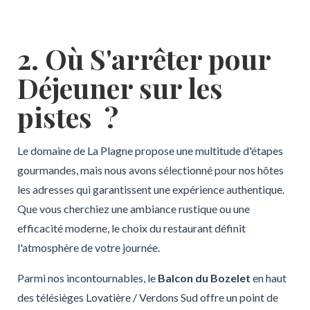
2. Où S'arrêter pour
Déjeuner sur les
pistes ?
Le domaine de La Plagne propose une multitude d'étapes
gourmandes, mais nous avons sélectionné pour nos hôtes
les adresses qui garantissent une expérience authentique.
Que vous cherchiez une ambiance rustique ou une
efficacité moderne, le choix du restaurant définit
l'atmosphère de votre journée.
Parmi nos incontournables, le
Balcon du Bozelet
en haut
des télésièges Lovatière / Verdons Sud offre un point de