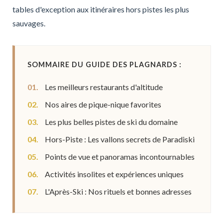
tables d'exception aux itinéraires hors pistes les plus
sauvages.
SOMMAIRE DU GUIDE DES PLAGNARDS :
01.
Les meilleurs restaurants d'altitude
02.
Nos aires de pique-nique favorites
03.
Les plus belles pistes de ski du domaine
04.
Hors-Piste : Les vallons secrets de Paradiski
05.
Points de vue et panoramas incontournables
06.
Activités insolites et expériences uniques
07.
L'Après-Ski : Nos rituels et bonnes adresses