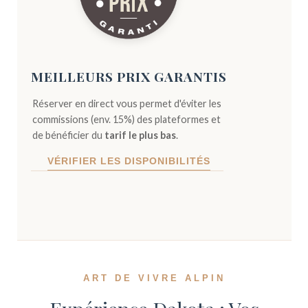
MEILLEURS PRIX GARANTIS
Réserver en direct vous permet d'éviter les
commissions (env. 15%) des plateformes et
de bénéficier du
tarif le plus bas
.
VÉRIFIER LES DISPONIBILITÉS
ART DE VIVRE ALPIN