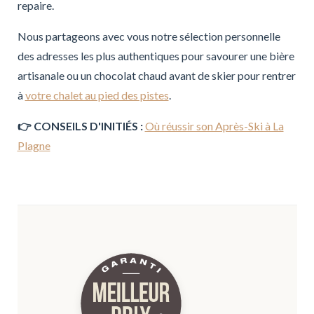
repaire.
Nous partageons avec vous notre sélection personnelle
des adresses les plus authentiques pour savourer une bière
artisanale ou un chocolat chaud avant de skier pour rentrer
à
votre chalet au pied des pistes
.
👉 CONSEILS D'INITIÉS :
Où réussir son Après-Ski à La
Plagne