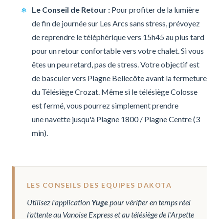
Le Conseil de Retour :
Pour profiter de la lumière
de fin de journée sur Les Arcs sans stress, prévoyez
de reprendre le téléphérique vers 15h45 au plus tard
pour un retour confortable vers votre chalet. Si vous
êtes un peu retard, pas de stress. Votre objectif est
de basculer vers Plagne Bellecôte avant la fermeture
du Télésiège Crozat. Même si le télésiège Colosse
est fermé, vous pourrez simplement prendre
une navette jusqu'à Plagne 1800 / Plagne Centre (3
min).
LES CONSEILS DES EQUIPES DAKOTA
Utilisez l'application
Yuge
pour vérifier en temps réel
l'attente au Vanoise Express et au télésiège de l'Arpette