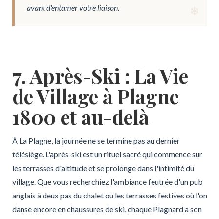
avant d'entamer votre liaison.
7. Après-Ski : La Vie
de Village à Plagne
1800 et au-delà
À La Plagne, la journée ne se termine pas au dernier
télésiège. L'après-ski est un rituel sacré qui commence sur
les terrasses d'altitude et se prolonge dans l'intimité du
village. Que vous recherchiez l'ambiance feutrée d'un pub
anglais à deux pas du chalet ou les terrasses festives où l'on
danse encore en chaussures de ski, chaque Plagnard a son