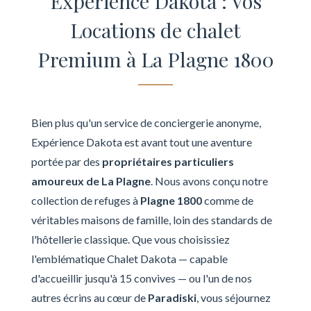
Expérience Dakota : Vos
Locations de chalet
Premium à La Plagne 1800
Bien plus qu'un service de conciergerie anonyme,
Expérience Dakota est avant tout une aventure
portée par des
propriétaires particuliers
amoureux de La Plagne
. Nous avons conçu notre
collection de refuges à
Plagne 1800
comme de
véritables maisons de famille, loin des standards de
l'hôtellerie classique. Que vous choisissiez
l'emblématique Chalet Dakota — capable
d'accueillir jusqu'à 15 convives — ou l'un de nos
autres écrins au cœur de
Paradiski
, vous séjournez