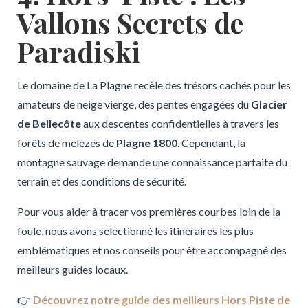
Vallons Secrets de
Paradiski
Le domaine de La Plagne recèle des trésors cachés pour les
amateurs de neige vierge, des pentes engagées du
Glacier
de Bellecôte
aux descentes confidentielles à travers les
forêts de mélèzes de
Plagne 1800
. Cependant, la
montagne sauvage demande une connaissance parfaite du
terrain et des conditions de sécurité.
Pour vous aider à tracer vos premières courbes loin de la
foule, nous avons sélectionné les itinéraires les plus
emblématiques et nos conseils pour être accompagné des
meilleurs guides locaux.
👉
Découvrez notre guide des meilleurs Hors Piste de