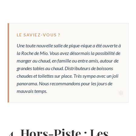
LE SAVIEZ-VOUS ?
Une toute nouvelle salle de pique-nique a été ouverte à
la Roche de Mio. Vous avez désormais la possibilité de
manger au chaud, en famille ou entre amis, autour de
grandes tables au chaud. Distributeurs de boissons
chaudes et toilettes sur place. Très sympa avec un joli
panorama. Nous recommandons pour les jours de
mauvais temps.
4. Hors-Piste : Les