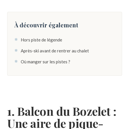
À découvrir également
Hors piste de légende
Après-ski avant de rentrer au chalet
Où manger sur les pistes ?
1. Balcon du Bozelet :
Une aire de pique-