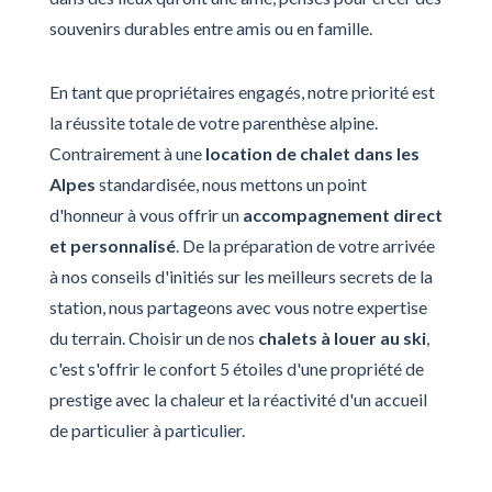
souvenirs durables entre amis ou en famille.
En tant que propriétaires engagés, notre priorité est
la réussite totale de votre parenthèse alpine.
Contrairement à une
location de chalet dans les
Alpes
standardisée, nous mettons un point
d'honneur à vous offrir un
accompagnement direct
et personnalisé
. De la préparation de votre arrivée
à nos conseils d'initiés sur les meilleurs secrets de la
station, nous partageons avec vous notre expertise
du terrain. Choisir un de nos
chalets à louer au ski
,
c'est s'offrir le confort 5 étoiles d'une propriété de
prestige avec la chaleur et la réactivité d'un accueil
de particulier à particulier.