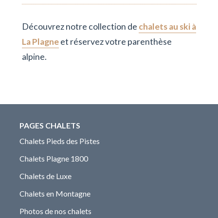
Découvrez notre collection de
chalets au ski à
La Plagne
et réservez votre parenthèse
alpine.
PAGES CHALETS
Chalets Pieds des Pistes
Chalets Plagne 1800
Chalets de Luxe
Chalets en Montagne
Photos de nos chalets