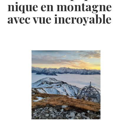
nique en montagne
avec vue incroyable