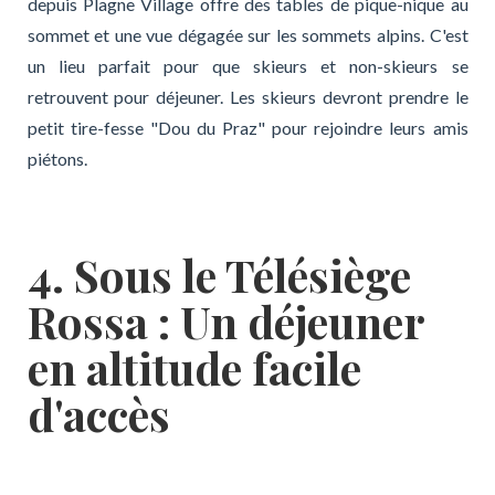
depuis Plagne Village offre des tables de pique-nique au
sommet et une vue dégagée sur les sommets alpins. C'est
un lieu parfait pour que skieurs et non-skieurs se
retrouvent pour déjeuner. Les skieurs devront prendre le
petit tire-fesse "Dou du Praz" pour rejoindre leurs amis
piétons.
4. Sous le Télésiège
Rossa : Un déjeuner
en altitude facile
d'accès