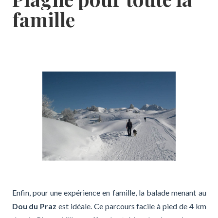
famille
Enfin, pour une expérience en famille, la balade menant au
Dou du Praz
est idéale. Ce parcours facile à pied de 4 km