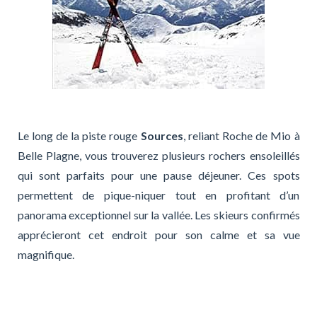
Le long de la piste rouge
Sources
, reliant Roche de Mio à
Belle Plagne, vous trouverez plusieurs rochers ensoleillés
qui sont parfaits pour une pause déjeuner. Ces spots
permettent de pique-niquer tout en profitant d’un
panorama exceptionnel sur la vallée. Les skieurs confirmés
apprécieront cet endroit pour son calme et sa vue
magnifique.