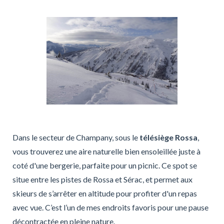
Dans le secteur de Champany, sous le
télésiège Rossa
,
vous trouverez une aire naturelle bien ensoleillée juste à
coté d'une bergerie, parfaite pour un picnic. Ce spot se
situe entre les pistes de Rossa et Sérac, et permet aux
skieurs de s’arrêter en altitude pour profiter d'un repas
avec vue. C’est l’un de mes endroits favoris pour une pause
décontractée en pleine nature.