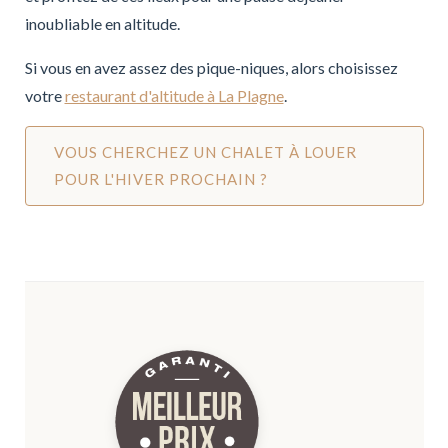
inoubliable en altitude.
Si vous en avez assez des pique-niques, alors choisissez
votre
restaurant d'altitude à La Plagne
.
VOUS CHERCHEZ UN CHALET À LOUER
POUR L'HIVER PROCHAIN ?