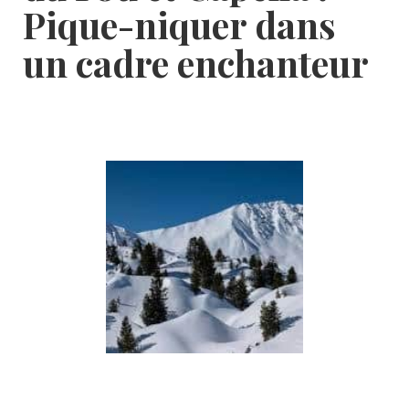
Pique-niquer dans
un cadre enchanteur