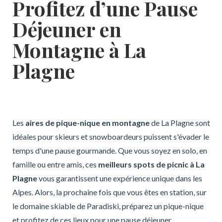
Profitez d’une Pause
Déjeuner en
Montagne à La
Plagne
Les
aires de pique-nique en montagne
de La Plagne sont
idéales pour skieurs et snowboardeurs puissent s'évader le
temps d'une pause gourmande. Que vous soyez en solo, en
famille ou entre amis, ces
meilleurs spots de picnic à La
Plagne
vous garantissent une expérience unique dans les
Alpes. Alors, la prochaine fois que vous êtes en station, sur
le domaine skiable de Paradiski, préparez un pique-nique
et profitez de ces lieux pour une pause déjeuner