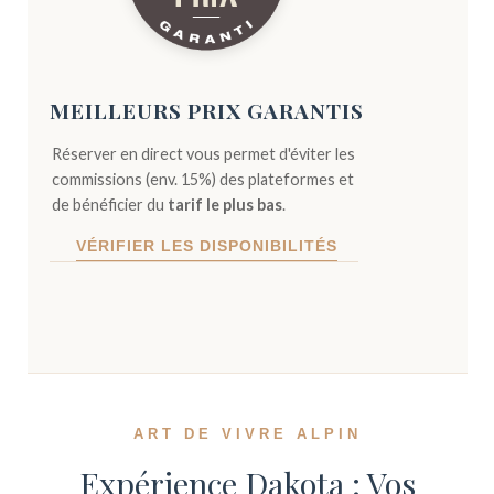
MEILLEURS PRIX GARANTIS
Réserver en direct vous permet d'éviter les
commissions (env. 15%) des plateformes et
de bénéficier du
tarif le plus bas
.
VÉRIFIER LES DISPONIBILITÉS
ART DE VIVRE ALPIN
Expérience Dakota : Vos