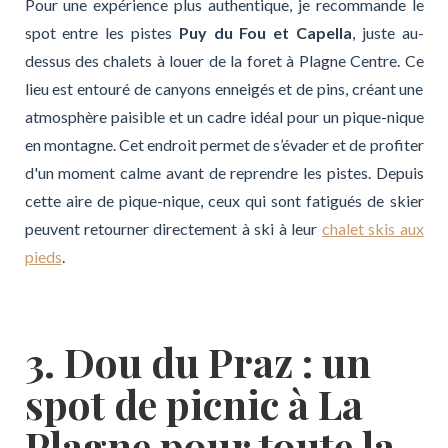
Pour une expérience plus authentique, je recommande le
spot entre les pistes
Puy du Fou et Capella
, juste au-
dessus des chalets à louer de la foret à Plagne Centre. Ce
lieu est entouré de canyons enneigés et de pins, créant une
atmosphère paisible et un cadre idéal pour un pique-nique
en montagne. Cet endroit permet de s’évader et de profiter
d'un moment calme avant de reprendre les pistes. Depuis
cette aire de pique-nique, ceux qui sont fatigués de skier
peuvent retourner directement à ski à leur
chalet skis aux
pieds
.
3. Dou du Praz : un
spot de picnic à La
Plagne pour toute la