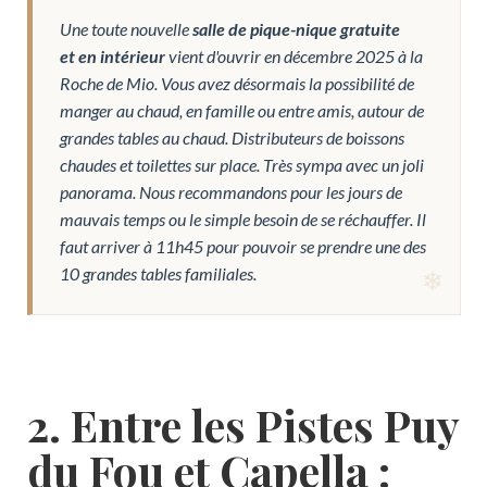
Une toute nouvelle
salle de pique-nique gratuite
et en intérieur
vient d'ouvrir en décembre 2025 à la
Roche de Mio. Vous avez désormais la possibilité de
manger au chaud, en famille ou entre amis, autour de
grandes tables au chaud. Distributeurs de boissons
chaudes et toilettes sur place. Très sympa avec un joli
panorama. Nous recommandons pour les jours de
mauvais temps ou le simple besoin de se réchauffer. Il
faut arriver à 11h45 pour pouvoir se prendre une des
10 grandes tables familiales.
2. Entre les Pistes Puy
du Fou et Capella :