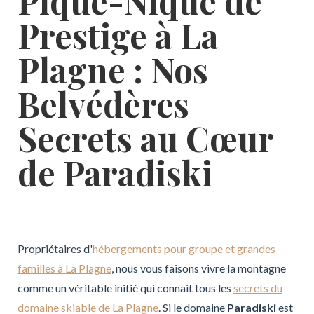
Pique-Nique de
Prestige à La
Plagne : Nos
Belvédères
Secrets au Cœur
de Paradiski
Propriétaires d'
hébergements pour groupe et grandes
familles à La Plagne
, nous vous faisons vivre la montagne
comme un véritable initié qui connait tous les
secrets du
domaine skiable de La Plagne
. Si le domaine
Paradiski
est