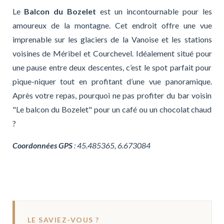
Le
Balcon du Bozelet
est un incontournable pour les
amoureux de la montagne. Cet endroit offre une vue
imprenable sur les glaciers de la Vanoise et les stations
voisines de Méribel et Courchevel. Idéalement situé pour
une pause entre deux descentes, c’est le spot parfait pour
pique-niquer tout en profitant d’une vue panoramique.
Après votre repas, pourquoi ne pas profiter du bar voisin
"Le balcon du Bozelet" pour un café ou un chocolat chaud
?
Coordonnées GPS
: 45.485365, 6.673084
LE SAVIEZ-VOUS ?