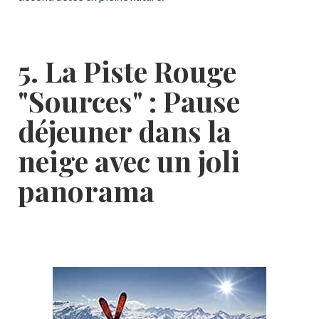
5. La Piste Rouge
"Sources" : Pause
déjeuner dans la
neige avec un joli
panorama